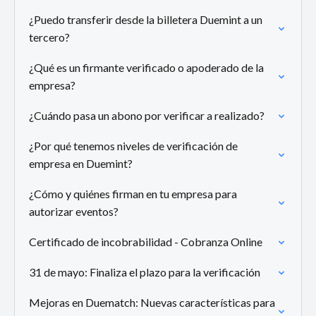
¿Puedo transferir desde la billetera Duemint a un
tercero?
¿Qué es un firmante verificado o apoderado de la
empresa?
¿Cuándo pasa un abono por verificar a realizado?
¿Por qué tenemos niveles de verificación de
empresa en Duemint?
¿Cómo y quiénes firman en tu empresa para
autorizar eventos?
Certificado de incobrabilidad - Cobranza Online
31 de mayo: Finaliza el plazo para la verificación
Mejoras en Duematch: Nuevas características para