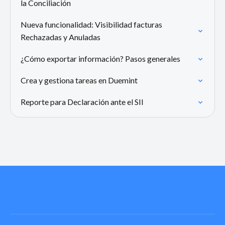
la Conciliación
Nueva funcionalidad: Visibilidad facturas
Rechazadas y Anuladas
¿Cómo exportar información? Pasos generales
Crea y gestiona tareas en Duemint
Reporte para Declaración ante el SII