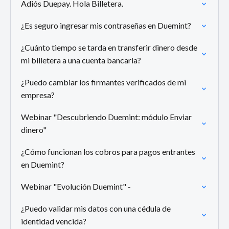
Adiós Duepay. Hola Billetera.
¿Es seguro ingresar mis contraseñas en Duemint?
¿Cuánto tiempo se tarda en transferir dinero desde
mi billetera a una cuenta bancaria?
¿Puedo cambiar los firmantes verificados de mi
empresa?
Webinar "Descubriendo Duemint: módulo Enviar
dinero"
¿Cómo funcionan los cobros para pagos entrantes
en Duemint?
Webinar "Evolución Duemint" -
¿Puedo validar mis datos con una cédula de
identidad vencida?