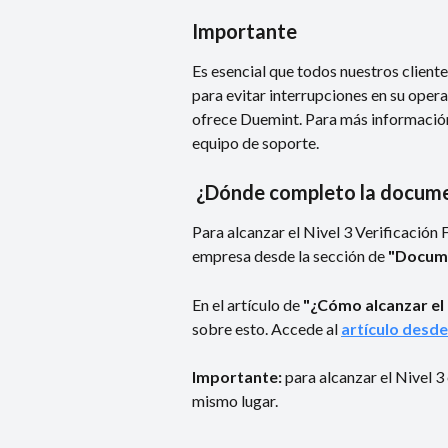
Importante
Es esencial que todos nuestros cliente
para evitar interrupciones en su opera
ofrece Duemint. Para más información 
equipo de soporte.
 ¿Dónde completo la docum
Para alcanzar el Nivel 3 Verificación 
empresa desde la sección de 
"Docume
En el artículo de 
"¿Cómo alcanzar el N
sobre esto. Accede al 
artículo desde
Importante: 
para alcanzar el Nivel 3
mismo lugar.