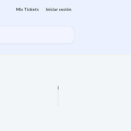
Mis Tickets
Iniciar sesión