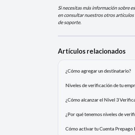
Si necesitas más información sobre es
en consultar nuestros otros artículos
de soporte.
Artículos relacionados
¿Cómo agregar un destinatario?
Niveles de verificación de tu emp
¿Cómo alcanzar el Nivel 3 Verifica
¿Por qué tenemos niveles de veri
Cómo activar tu Cuenta Prepago