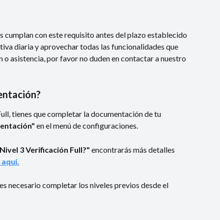
s cumplan con este requisito antes del plazo establecido 
tiva diaria y aprovechar todas las funcionalidades que 
o asistencia, por favor no duden en contactar a nuestro 
entación?
Full, tienes que completar la documentación de tu 
ntación" 
en el menú de configuraciones.
ivel 3 Verificación Full?" 
encontrarás más detalles 
 aquí.
 es necesario completar los niveles previos desde el 