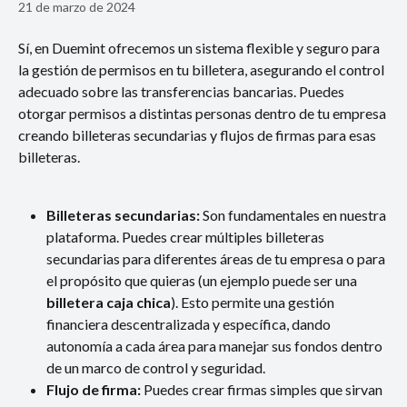
21 de marzo de 2024
Sí, en Duemint ofrecemos un sistema flexible y seguro para 
la gestión de permisos en tu billetera, asegurando el control 
adecuado sobre las transferencias bancarias. Puedes 
otorgar permisos a distintas personas dentro de tu empresa 
creando billeteras secundarias y flujos de firmas para esas 
billeteras.
Billeteras secundarias: 
Son fundamentales en nuestra 
plataforma. Puedes crear múltiples billeteras 
secundarias para diferentes áreas de tu empresa o para 
el propósito que quieras (un ejemplo puede ser una 
billetera caja chica
). Esto permite una gestión 
financiera descentralizada y específica, dando 
autonomía a cada área para manejar sus fondos dentro 
de un marco de control y seguridad.
Flujo de firma: 
Puedes crear firmas simples que sirvan 