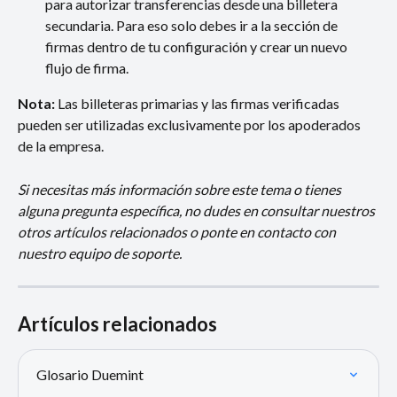
para autorizar transferencias desde una billetera 
secundaria. Para eso solo debes ir a la sección de 
firmas dentro de tu configuración y crear un nuevo 
flujo de firma.
Nota:
 Las billeteras primarias y las firmas verificadas 
pueden ser utilizadas exclusivamente por los apoderados 
de la empresa.
Si necesitas más información sobre este tema o tienes 
alguna pregunta específica, no dudes en consultar nuestros 
otros artículos relacionados o ponte en contacto con 
nuestro equipo de soporte.
Artículos relacionados
Glosario Duemint