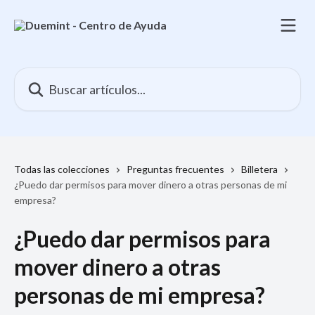
Ir al contenido principal
Buscar artículos...
Todas las colecciones
Preguntas frecuentes
Billetera
¿Puedo dar permisos para mover dinero a otras personas de mi
empresa?
¿Puedo dar permisos para
mover dinero a otras
personas de mi empresa?