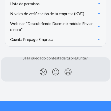
Lista de permisos
Niveles de verificación de tu empresa (KYC)
Webinar "Descubriendo Duemint: módulo Enviar 
dinero"
Cuenta Prepago Empresa
¿Ha quedado contestada tu pregunta?
😞
😐
😃