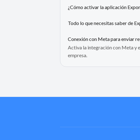
¿Cómo activar la aplicación Expor
Todo lo que necesitas saber de E
Conexión con Meta para enviar r
Activa la integración con Meta y
empresa.