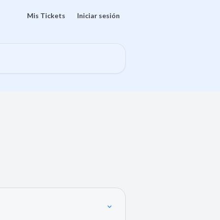
Mis Tickets
Iniciar sesión