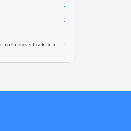
n un número verificado de tu