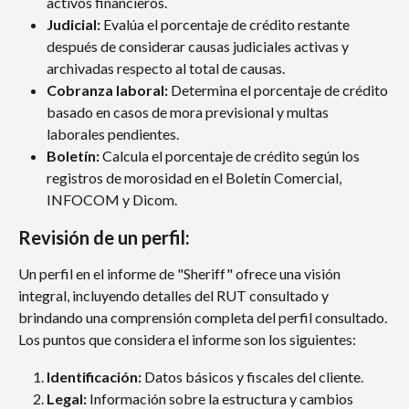
activos financieros.
Judicial: 
Evalúa el porcentaje de crédito restante 
después de considerar causas judiciales activas y 
archivadas respecto al total de causas.
Cobranza laboral: 
Determina el porcentaje de crédito 
basado en casos de mora previsional y multas 
laborales pendientes.
Boletín:
 Calcula el porcentaje de crédito según los 
registros de morosidad en el Boletín Comercial, 
INFOCOM y Dicom.
Revisión de un perfil:
Un perfil en el informe de "Sheriff" ofrece una visión 
integral, incluyendo detalles del RUT consultado y 
brindando una comprensión completa del perfil consultado.
Los puntos que considera el informe son los siguientes: 
Identificación: 
Datos básicos y fiscales del cliente.
Legal: 
Información sobre la estructura y cambios 