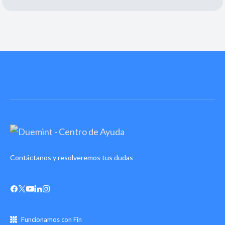
Contáctanos y resolveremos tus dudas
Funcionamos con Fin