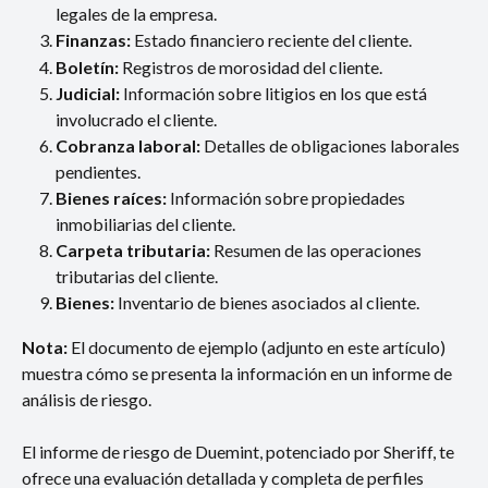
legales de la empresa.
Finanzas:
 Estado financiero reciente del cliente.
Boletín:
 Registros de morosidad del cliente.
Judicial: 
Información sobre litigios en los que está 
involucrado el cliente.
Cobranza laboral: 
Detalles de obligaciones laborales 
pendientes.
Bienes raíces:
 Información sobre propiedades 
inmobiliarias del cliente.
Carpeta tributaria:
 Resumen de las operaciones 
tributarias del cliente.
Bienes:
 Inventario de bienes asociados al cliente.
Nota: 
El documento de ejemplo (adjunto en este artículo) 
muestra cómo se presenta la información en un informe de 
análisis de riesgo.
El informe de riesgo de Duemint, potenciado por Sheriff, te 
ofrece una evaluación detallada y completa de perfiles 