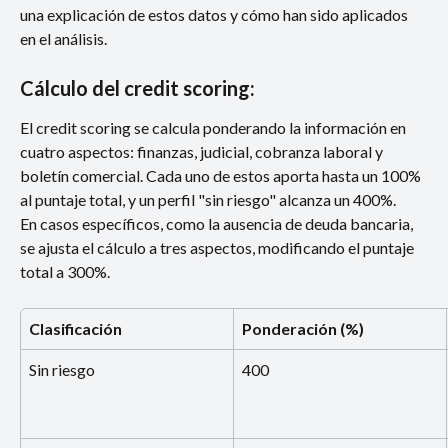
una explicación de estos datos y cómo han sido aplicados 
en el análisis.
Cálculo del credit scoring:
El credit scoring se calcula ponderando la información en 
cuatro aspectos: finanzas, judicial, cobranza laboral y 
boletín comercial. Cada uno de estos aporta hasta un 100% 
al puntaje total, y un perfil "sin riesgo" alcanza un 400%. 
En casos específicos, como la ausencia de deuda bancaria, 
se ajusta el cálculo a tres aspectos, modificando el puntaje 
total a 300%.
Clasificación
Ponderación (%)
Sin riesgo
400