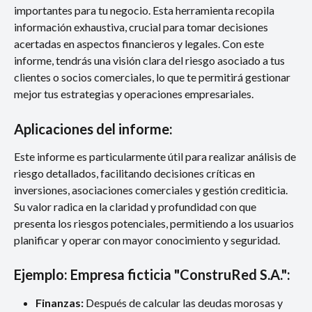
importantes para tu negocio. Esta herramienta recopila 
información exhaustiva, crucial para tomar decisiones 
acertadas en aspectos financieros y legales. Con este 
informe, tendrás una visión clara del riesgo asociado a tus 
clientes o socios comerciales, lo que te permitirá gestionar 
mejor tus estrategias y operaciones empresariales.
Aplicaciones del informe:
Este informe es particularmente útil para realizar análisis de 
riesgo detallados, facilitando decisiones críticas en 
inversiones, asociaciones comerciales y gestión crediticia. 
Su valor radica en la claridad y profundidad con que 
presenta los riesgos potenciales, permitiendo a los usuarios 
planificar y operar con mayor conocimiento y seguridad.
Ejemplo: Empresa ficticia "ConstruRed S.A.":
Finanzas: 
Después de calcular las deudas morosas y 