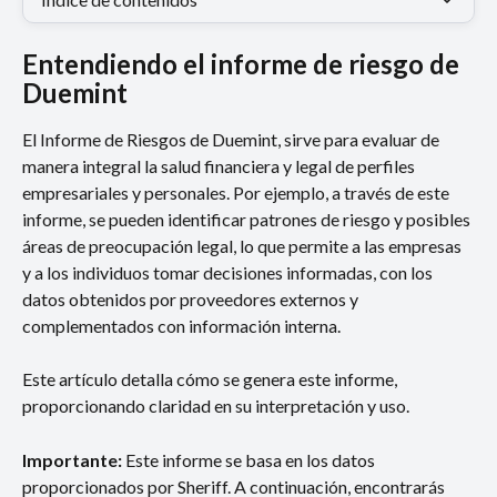
Entendiendo el informe de riesgo de 
Duemint
El Informe de Riesgos de Duemint, sirve para evaluar de 
manera integral la salud financiera y legal de perfiles 
empresariales y personales. Por ejemplo, a través de este 
informe, se pueden identificar patrones de riesgo y posibles 
áreas de preocupación legal, lo que permite a las empresas 
y a los individuos tomar decisiones informadas, con los 
datos obtenidos por proveedores externos y 
complementados con información interna.
Este artículo detalla cómo se genera este informe, 
proporcionando claridad en su interpretación y uso.
Importante: 
Este informe se basa en los datos 
proporcionados por Sheriff. A continuación, encontrarás 