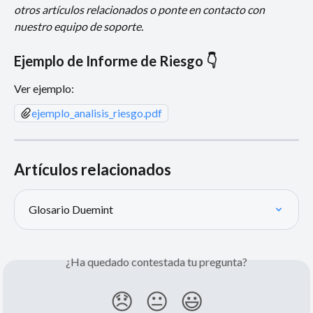
otros artículos relacionados o ponte en contacto con 
nuestro equipo de soporte.
Ejemplo de Informe de Riesgo 👇
Ver ejemplo:
ejemplo_analisis_riesgo.pdf
Artículos relacionados
Glosario Duemint
¿Ha quedado contestada tu pregunta?
😞
😐
😃