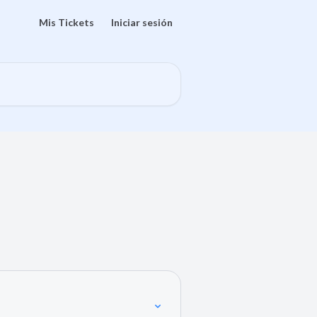
Mis Tickets
Iniciar sesión