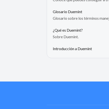
Glosario Duemint
Glosario sobre los términos man
¿Qué es Duemint?
Sobre Duemint.
Introducción a Duemint