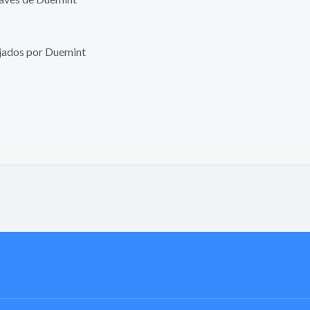
ejados por Duemint