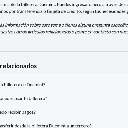
 usar solo la billetera Duemint. Puedes ingresar dinero a través de c
nos por transferencia o tarjeta de crédito, según tus necesidades 
ás información sobre este tema o tienes alguna pregunta específic
nuestros otros artículos relacionados o ponte en contacto con nue
 relacionados
a billetera en Duemint?
puedes usar tu billetera?
do recibir pagos?
nsferir desde la billetera Duemint a un tercero?