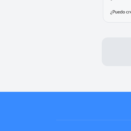
¿Puedo cre