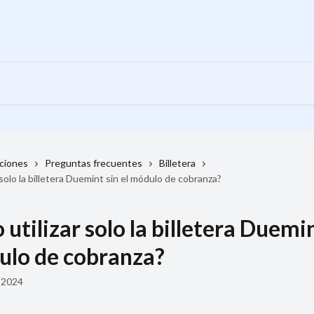
cciones
Preguntas frecuentes
Billetera
 solo la billetera Duemint sin el módulo de cobranza?
utilizar solo la billetera Duemin
ulo de cobranza?
 2024